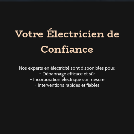
Votre Électricien de
Confiance
Nos experts en électricité sont disponibles pour:
- Dépannage efficace et sûr
- Incorporation électrique sur mesure
- Interventions rapides et fiables