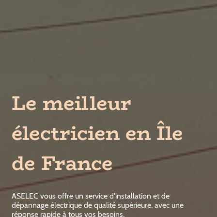
Le meilleur
électricien en Île
de France
ASELEC vous offre un service d'installation et de
dépannage électrique de qualité supérieure, avec une
réponse rapide à tous vos besoins.