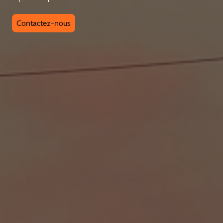
Contactez-nous