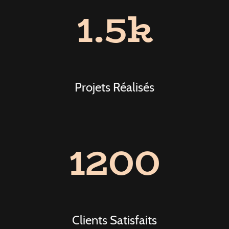
1.5k
Projets Réalisés
1200
Clients Satisfaits